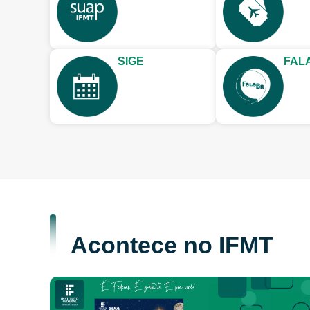
SIGE
FAL
Acontece no IFMT