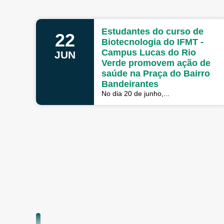
Estudantes do curso de
22
Biotecnologia do IFMT -
Campus Lucas do Rio
JUN
Verde promovem ação de
saúde na Praça do Bairro
Bandeirantes
No dia 20 de junho,...