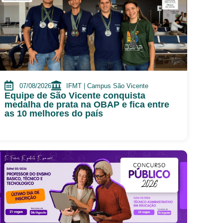
07/08/2026
IFMT | Campus São Vicente
Equipe de São Vicente conquista
medalha de prata na OBAP e fica entre
as 10 melhores do país