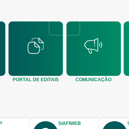
PORTAL DE EDITAIS
COMUNICAÇÃO
P
SIAFIWEB