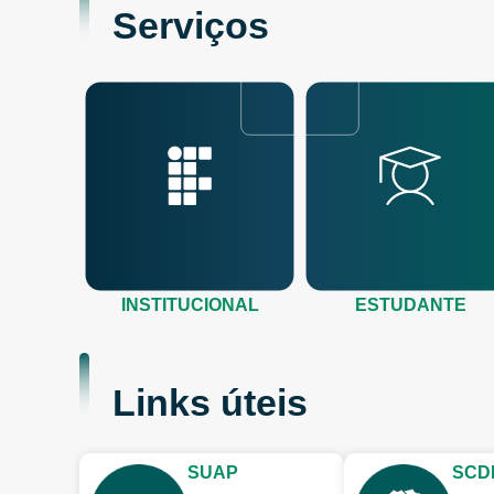
Serviços
INSTITUCIONAL
ESTUDANTE
Links úteis
SUAP
SCD