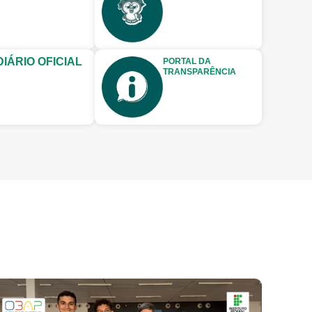
DIÁRIO OFICIAL
PORTAL DA
TRANSPARÊNCIA