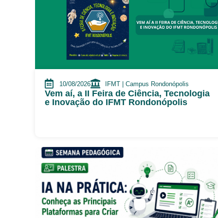
10/08/2026
IFMT | Campus Rondonópolis
Vem aí, a II Feira de Ciência, Tecnologia
e Inovação do IFMT Rondonópolis