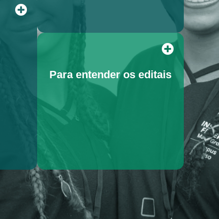
Para entender os editais