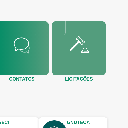
CONTATOS
LICITAÇÕES
SECI
GNUTECA