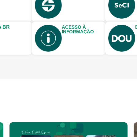
A BR
ACESSO À
INFORMAÇÃO