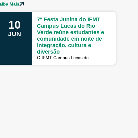
aiba Mais
7ª Festa Junina do IFMT
10
Campus Lucas do Rio
Verde reúne estudantes e
JUN
comunidade em noite de
integração, cultura e
diversão
O IFMT Campus Lucas do...