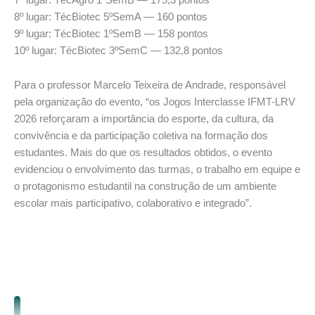
8º lugar: TécBiotec 5ºSemA — 160 pontos
9º lugar: TécBiotec 1ºSemB — 158 pontos
10º lugar: TécBiotec 3ºSemC — 132,8 pontos
Para o professor Marcelo Teixeira de Andrade, responsável
pela organização do evento, “os Jogos Interclasse IFMT-LRV
2026 reforçaram a importância do esporte, da cultura, da
convivência e da participação coletiva na formação dos
estudantes. Mais do que os resultados obtidos, o evento
evidenciou o envolvimento das turmas, o trabalho em equipe e
o protagonismo estudantil na construção de um ambiente
escolar mais participativo, colaborativo e integrado”.