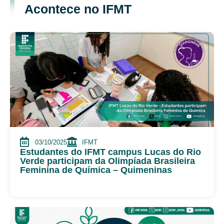
Acontece no IFMT
03/10/2025
IFMT
Estudantes do IFMT campus Lucas do Rio
Verde participam da Olimpíada Brasileira
Feminina de Química – Quimeninas