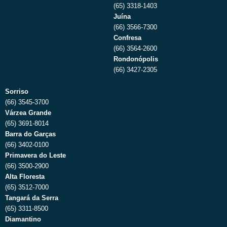
(65) 3318-1403
Juína
(66) 3566-7300
Confresa
(66) 3564-2600
Rondonópolis
(66) 3427-2305
Sorriso
(66) 3545-3700
Várzea Grande
(65) 3691-8014
Barra do Garças
(66) 3402-0100
Primavera do Leste
(66) 3500-2900
Alta Floresta
(65) 3512-7000
Tangará da Serra
(65) 3311-8500
Diamantino