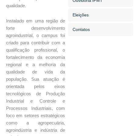
Ouvidoria IFMT
qualidade.
Eleições
Instalado em uma região de
forte desenvolvimento
Contatos
agroindustrial, o campus foi
criado para contribuir com a
qualificação profissional, o
fortalecimento da economia
regional e a melhoria da
qualidade de vida da
população. Sua atuação é
orientada pelos eixos
tecnológicos de Produção
Industrial e Controle e
Processos Industriais, com
foco em setores estratégicos
como a agropecuária,
agroindústria e indústria de