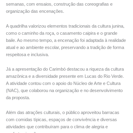
semanas, com ensaios, construção das coreografias e
organização das encenações.
A quadrilha valorizou elementos tradicionais da cultura junina,
como o caminho da roça, o casamento caipira e o grande
baile. Ao mesmo tempo, a encenação foi adaptada à realidade
atual e ao ambiente escolar, preservando a tradição de forma
respeitosa e inclusiva.
Já a apresentação do Carimbó destacou a riqueza da cultura
amazônica e a diversidade presente em Lucas do Rio Verde.
A atividade contou com o apoio do Núcleo de Arte e Cultura
(NAC), que colaborou na organização e no desenvolvimento
da proposta.
Além das atrações culturais, o público aproveitou barracas
com comidas típicas, espaços de convivência e diversas
atividades que contribuíram para o clima de alegria e