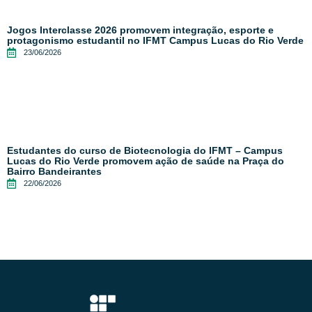
Jogos Interclasse 2026 promovem integração, esporte e
protagonismo estudantil no IFMT Campus Lucas do Rio Verde
23/06/2026
Estudantes do curso de Biotecnologia do IFMT – Campus
Lucas do Rio Verde promovem ação de saúde na Praça do
Bairro Bandeirantes
22/06/2026