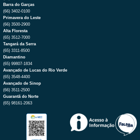
Barra do Garças
(66) 3402-0100
Primavera do Leste
(66) 3500-2900
Alta Floresta
(65) 3512-7000
Tangará da Serra
(65) 3311-8500
Diamantino
(65) 99807-1834
Avançado de Lucas do Rio Verde
(65) 3548-4400
Avançado de Sinop
(66) 3511-2500
Guarantã do Norte
(65) 98161-2063