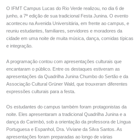
O IFMT Campus Lucas do Rio Verde realizou, no dia 6 de
junho, a 7ª edição de sua tradicional Festa Junina. O evento
aconteceu na Avenida Universitária, em frente ao campus, e
reuniu estudantes, familiares, servidores e moradores da
cidade em uma noite de muita música, dança, comidas típicas
e integração.
A programação contou com apresentações culturais que
encantaram o público. Entre os destaques estiveram as
apresentações da Quadrilha Junina Chumbo do Sertão e da
Associação Cultural Grüner Wald, que trouxeram diferentes
expressões culturais para a festa.
Os estudantes do campus também foram protagonistas da
noite. Eles apresentaram a tradicional Quadrilha Junina e a
dança do Carimbó, sob a orientação da professora de Língua
Portuguesa e Espanhol, Dra. Viviane da Silva Santos. As
apresentações foram preparadas ao longo de várias