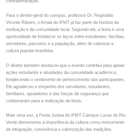
confraternização.
Para o diretor-geral do campus, professor Dr. Reginaldo
Vicente Ribeiro, o Arraiá do IFMT já faz parte da história da
instituição e da comunidade local. Segundo ele, a festa é uma
oportunidade de fortalecer os laços entre estudantes, famílias,
servidores, parceiros e a população, além de valorizar a
cultura popular brasileira.
O diretor também destacou que o evento contribui para apoiar
ações estudantis e atividades da comunidade acadêmica,
fortalecendo o sentimento de pertencimento dos participantes.
Ele agradeceu o empenho dos servidores, estudantes,
familiares, apoiadores e das forças de segurança que
colaboraram para a realização da festa.
Mais uma vez, a Festa Junina do IFMT Campus Lucas do Rio
Verde demonstrou a importância da cultura como instrumento
de integração, convivência e valorização das tradições,