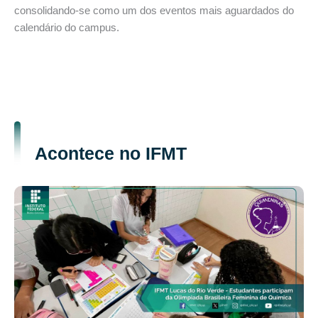
consolidando-se como um dos eventos mais aguardados do
calendário do campus.
Acontece no IFMT