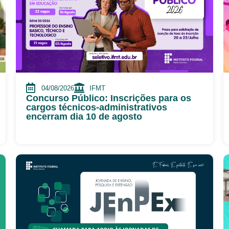
04/08/2026
IFMT
Concurso Público: Inscrições para os
cargos técnicos-administrativos
encerram dia 10 de agosto