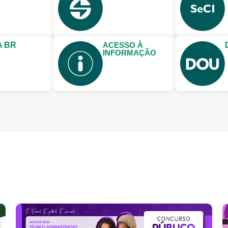
A BR
ACESSO À
INFORMAÇÃO