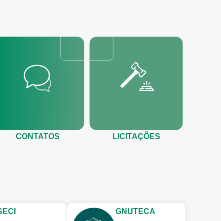
CONTATOS
LICITAÇÕES
SECI
GNUTECA