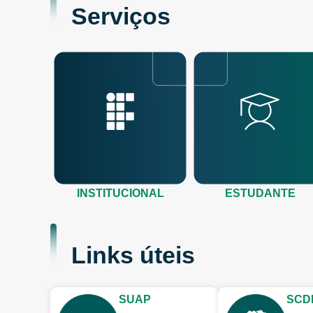
Serviços
INSTITUCIONAL
ESTUDANTE
Links úteis
SUAP
SCD