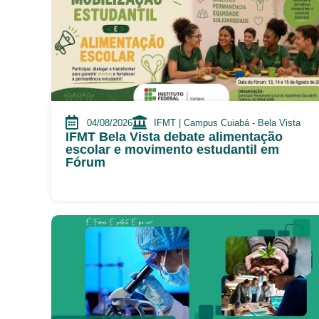
04/08/2026
IFMT | Campus Cuiabá - Bela Vista
IFMT Bela Vista debate alimentação
escolar e movimento estudantil em
Fórum