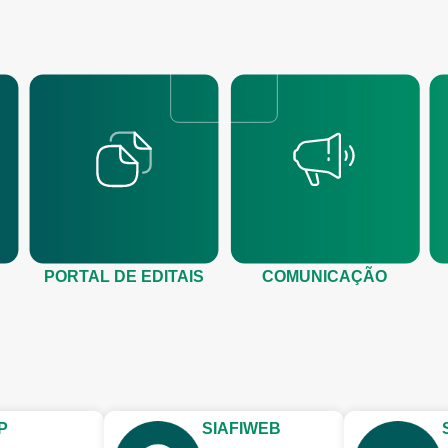
PORTAL DE EDITAIS
COMUNICAÇÃO
P
SIAFIWEB