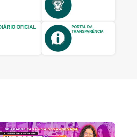
DIÁRIO OFICIAL
PORTAL DA
TRANSPARÊNCIA