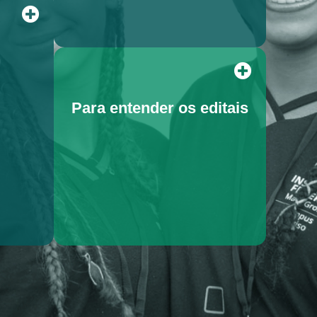
Para entender os editais