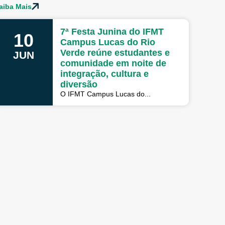
aiba Mais
7ª Festa Junina do IFMT
10
Campus Lucas do Rio
Verde reúne estudantes e
JUN
comunidade em noite de
integração, cultura e
diversão
O IFMT Campus Lucas do...