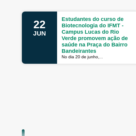
Estudantes do curso de
22
Biotecnologia do IFMT -
Campus Lucas do Rio
JUN
Verde promovem ação de
saúde na Praça do Bairro
Bandeirantes
No dia 20 de junho,...