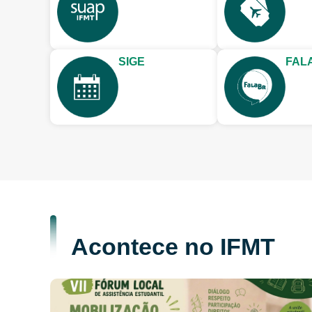
SIGE
FAL
Acontece no IFMT