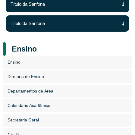
Título da Sanfona
Título da Sanfona
Ensino
Ensino
Diretoria de Ensino
Departamentos de Área
Calendário Acadêmico
Secretaria Geral
NEaD