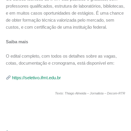
professores qualificados, estrutura de laboratórios, bibliotecas,
e em muitos casos oportunidades de estágios. É uma chance
de obter formação técnica valorizada pelo mercado, sem
custos, e com certificação de uma instituição federal.
Saiba mais
O edital completo, com todos os detalhes sobre as vagas,
cotas, documentação e cronograma, está disponível em:
https://seletivo.ifmt.edu.br
Texto: Thiago Almeida – Jornalista – Decom-RTR