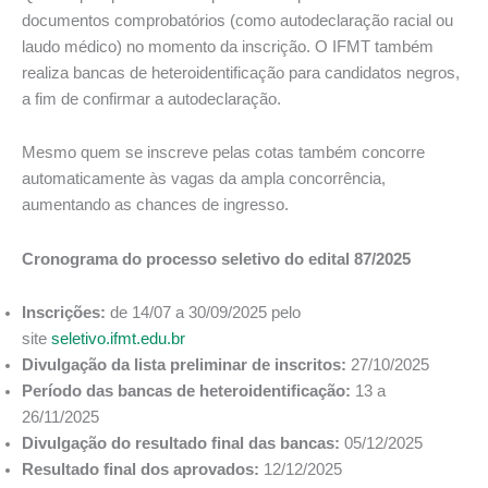
documentos comprobatórios (como autodeclaração racial ou
laudo médico) no momento da inscrição. O IFMT também
realiza bancas de heteroidentificação para candidatos negros,
a fim de confirmar a autodeclaração.
Mesmo quem se inscreve pelas cotas também concorre
automaticamente às vagas da ampla concorrência,
aumentando as chances de ingresso.
Cronograma do processo seletivo do edital 87/2025
Inscrições:
de 14/07 a 30/09/2025 pelo
site
seletivo.ifmt.edu.br
Divulgação da lista preliminar de inscritos:
27/10/2025
Período das bancas de heteroidentificação:
13 a
26/11/2025
Divulgação do resultado final das bancas:
05/12/2025
Resultado final dos aprovados:
12/12/2025