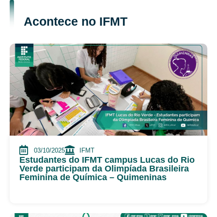
Acontece no IFMT
03/10/2025
IFMT
Estudantes do IFMT campus Lucas do Rio
Verde participam da Olimpíada Brasileira
Feminina de Química – Quimeninas