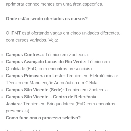
aprimorar conhecimentos em uma área específica.
Onde estão sendo ofertados os cursos?
O IFMT está ofertando vagas em cinco unidades diferentes,
com cursos variados. Veja:
Campus Confresa:
Técnico em Zootecnia
Campus Avançado Lucas do Rio Verde:
Técnico em
Qualidade (EaD, com encontros presenciais)
Campus Primavera do Leste:
Técnico em Eletrotécnica e
Técnico em Manutenção Aeronáutica em Célula
Campus São Vicente (Sede):
Técnico em Zootecnia
Campus São Vicente – Centro de Referência
Jaciara:
Técnico em Brinquedoteca (EaD com encontros
presenciais)
Como funciona o processo seletivo?