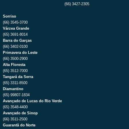
(66) 3427-2305
Sorriso
(66) 3545-3700
Várzea Grande
(65) 3691-8014
Barra do Garças
(66) 3402-0100
Primavera do Leste
(66) 3500-2900
Alta Floresta
(65) 3512-7000
Tangará da Serra
(65) 3311-8500
Diamantino
(65) 99807-1834
Avançado de Lucas do Rio Verde
(65) 3548-4400
Avançado de Sinop
(66) 3511-2500
Guarantã do Norte