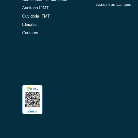
Acesso ao Campus
Auditoria IFMT
Ouvidoria IFMT
Eleições
Contatos