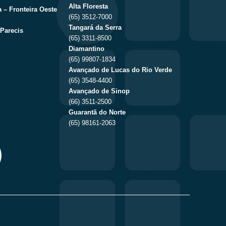
Alta Floresta
 – Fronteira Oeste
(65) 3512-7000
Tangará da Serra
Parecis
(65) 3311-8500
Diamantino
(65) 99807-1834
Avançado de Lucas do Rio Verde
(65) 3548-4400
Avançado de Sinop
(66) 3511-2500
Guarantã do Norte
(65) 98161-2063