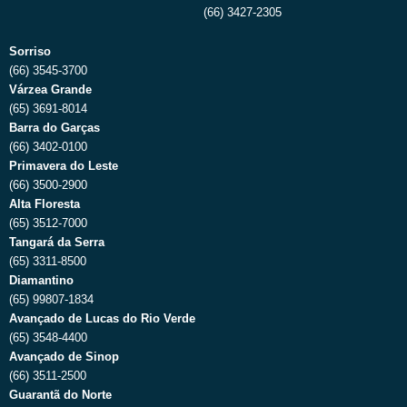
(66) 3427-2305
Sorriso
(66) 3545-3700
Várzea Grande
(65) 3691-8014
Barra do Garças
(66) 3402-0100
Primavera do Leste
(66) 3500-2900
Alta Floresta
(65) 3512-7000
Tangará da Serra
(65) 3311-8500
Diamantino
(65) 99807-1834
Avançado de Lucas do Rio Verde
(65) 3548-4400
Avançado de Sinop
(66) 3511-2500
Guarantã do Norte